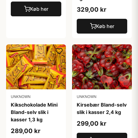
Køb her
329,00 kr
Køb her
UNKNOWN
UNKNOWN
Kikschokolade Mini
Kirsebær Bland-selv
Bland-selv slik i
slik i kasser 2,4 kg
kasser 1,3 kg
299,00 kr
289,00 kr