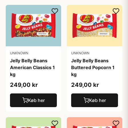
UNKNOWN
UNKNOWN
Jelly Belly Beans
Jelly Belly Beans
American Classics 1
Buttered Popcorn 1
kg
kg
249,00 kr
249,00 kr
Køb her
Køb her