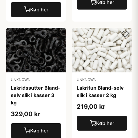
Køb her
Køb her
UNKNOWN
UNKNOWN
Lakridssutter Bland-
Lakrifun Bland-selv
selv slik i kasser 3
slik i kasser 2 kg
kg
219,00 kr
329,00 kr
Køb her
Køb her