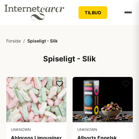
TILBUD
Forside
/
Spiseligt - Slik
Spiseligt - Slik
UNKNOWN
UNKNOWN
Ahlgrens Limousiner
Allsorts Engelsk