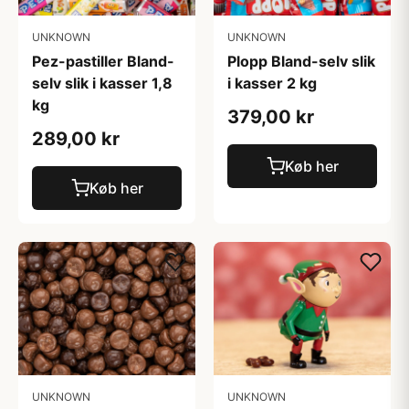
UNKNOWN
UNKNOWN
Pez-pastiller Bland-
Plopp Bland-selv slik
selv slik i kasser 1,8
i kasser 2 kg
kg
379,00 kr
289,00 kr
Køb her
Køb her
UNKNOWN
UNKNOWN