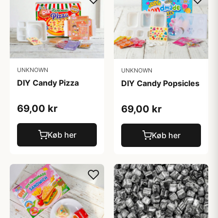
UNKNOWN
UNKNOWN
DIY Candy Pizza
DIY Candy Popsicles
69,00 kr
69,00 kr
Køb her
Køb her