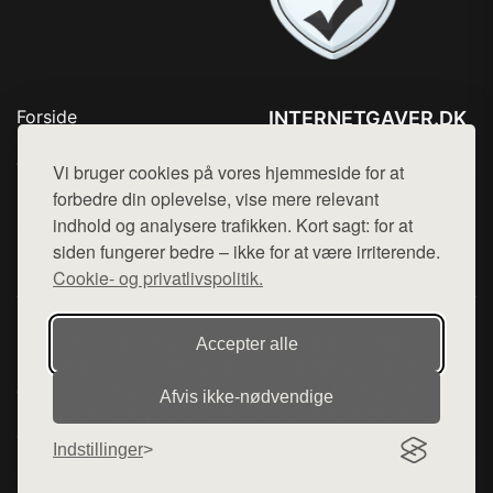
Forside
INTERNETGAVER.DK
Produkter
Tlf. 78768672
Top Rabatter
Vi bruger cookies på vores hjemmeside for at
Mail:
hej@want.dk
Blog
forbedre din oplevelse, vise mere relevant
Kontakt
indhold og analysere trafikken. Kort sagt: for at
Cookie- og privatlivspolitik
siden fungerer bedre – ikke for at være irriterende.
Cookie- og privatlivspolitik.
Denne side er en del af want.dk, der udgiver en række
Accepter alle
hjemmesider med præsentation af forskellige produkter fra
diverse webshops. Der sælges ikke varer fra denne side - vi
Afvis ikke‑nødvendige
henviser til de shops, som sælger varen. Vi har heller ikke
varerne på lager.
Indstillinger
© 2026 internetgaver.dk. Alle rettigheder forbeholdes.