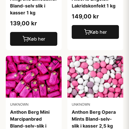
Bland-selv slik i
Lakridskonfekt 1 kg
kasser 1 kg
149,00 kr
139,00 kr
Køb her
Køb her
UNKNOWN
UNKNOWN
Anthon Berg Mini
Anthon Berg Opera
Marcipanbrød
Mints Bland-selv-
Bland-selv-slik i
slik i kasser 2,5 kg