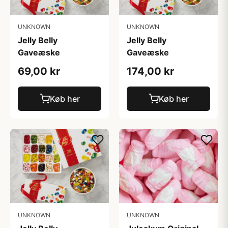
UNKNOWN
UNKNOWN
Jelly Belly
Jelly Belly
Gaveæske
Gaveæske
69,00 kr
174,00 kr
Køb her
Køb her
UNKNOWN
UNKNOWN