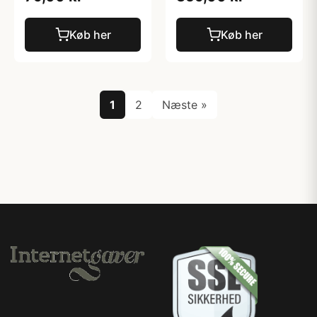
Køb her
Køb her
1
2
Næste »