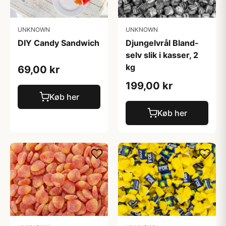
UNKNOWN
UNKNOWN
DIY Candy Sandwich
Djungelvrål Bland-
selv slik i kasser, 2
kg​
69,00 kr
199,00 kr
Køb her
Køb her