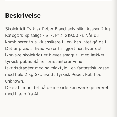
Beskrivelse
Skolekridt Tyrkisk Peber Bland-selv slik i kasser 2 kg.
Kategori: Spiseligt - Slik. Pris: 219.00 kr. Når du
kombinerer to slikklassikere til én, kan intet gå galt.
Det er præcis, hvad Fazer har gjort her, hvor det
ikoniske skolekridt er blevet smagt til med lækker
tyrkisk peber. Så her præsenterer vi nu
lakridsdragéer med salmiakfyld i en fantastisk kasse
med hele 2 kg Skolekridt Tyrkisk Peber. Køb hos
unknown.
Dele af indholdet på denne side kan være genereret
med hjælp fra AI.