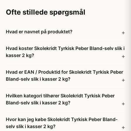
Ofte stillede spørgsmål
Hvad er navnet på produktet?
Hvad koster Skolekridt Tyrkisk Peber Bland-selv slik i
kasser 2 kg?
Hvad er EAN / Produktid for Skolekridt Tyrkisk Peber
Bland-selv slik i kasser 2 kg?
Hvilken kategori tilhører Skolekridt Tyrkisk Peber
Bland-selv slik i kasser 2 kg?
Hvor kan jeg købe Skolekridt Tyrkisk Peber Bland-
selv slik i kasser 2 kg?