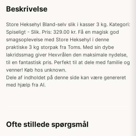
Beskrivelse
Store Heksehyl Bland-selv slik i kasser 3 kg. Kategori:
Spiseligt - Slik. Pris: 329.00 kr. Få en magisk god
smagsoplevelse med Store Heksehyl i denne
praktiske 3 kg storpak fra Toms. Med sin dybe
lakridssmag giver Hexvrålen den maksimale nydelse,
til en fantastisk pris. Perfekt til at dele med familie og
venner! Køb hos unknown.
Dele af indholdet på denne side kan være genereret
med hjælp fra AI.
Ofte stillede spørgsmål