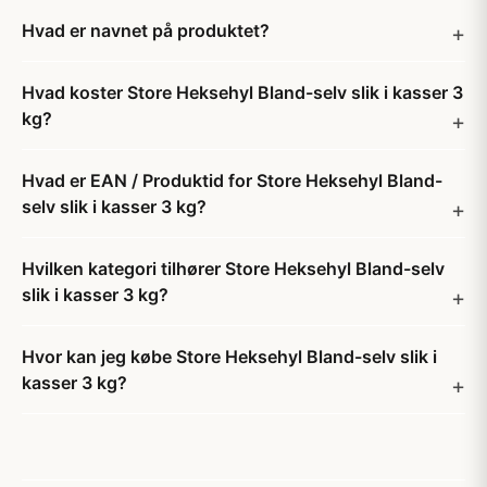
Hvad er navnet på produktet?
Hvad koster Store Heksehyl Bland-selv slik i kasser 3
kg?
Hvad er EAN / Produktid for Store Heksehyl Bland-
selv slik i kasser 3 kg?
Hvilken kategori tilhører Store Heksehyl Bland-selv
slik i kasser 3 kg?
Hvor kan jeg købe Store Heksehyl Bland-selv slik i
kasser 3 kg?