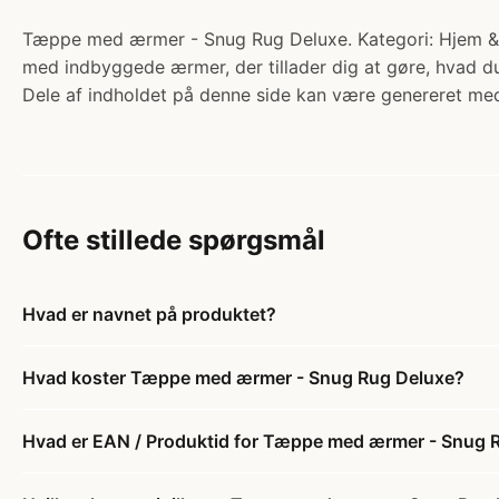
Tæppe med ærmer - Snug Rug Deluxe. Kategori: Hjem & H
med indbyggede ærmer, der tillader dig at gøre, hvad du
Dele af indholdet på denne side kan være genereret med
Ofte stillede spørgsmål
Hvad er navnet på produktet?
Hvad koster Tæppe med ærmer - Snug Rug Deluxe?
Hvad er EAN / Produktid for Tæppe med ærmer - Snug 