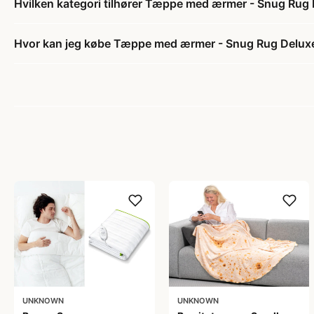
Hvilken kategori tilhører Tæppe med ærmer - Snug Rug
Hvor kan jeg købe Tæppe med ærmer - Snug Rug Delux
UNKNOWN
UNKNOWN