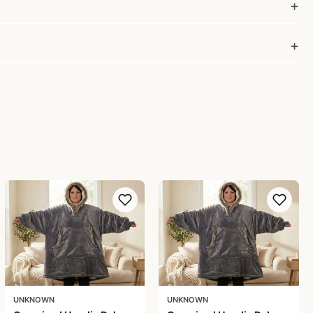
UNKNOWN
UNKNOWN