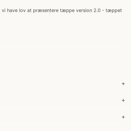
vi have lov at præsentere tæppe version 2.0 - tæppet