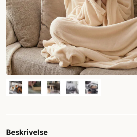
Beskrivelse