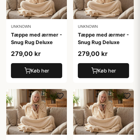
UNKNOWN
UNKNOWN
Tæppe med ærmer -
Tæppe med ærmer -
Snug Rug Deluxe
Snug Rug Deluxe
279,00 kr
279,00 kr
Køb her
Køb her