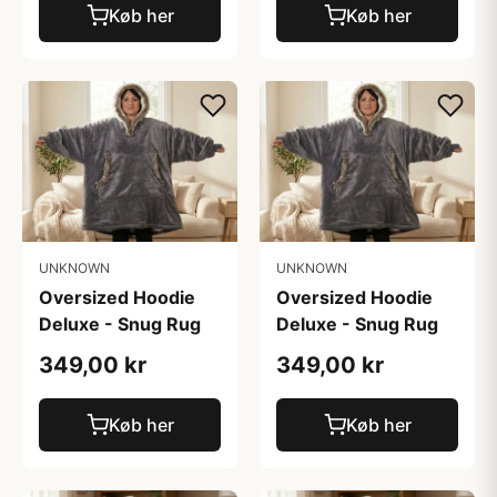
Køb her
Køb her
UNKNOWN
UNKNOWN
Oversized Hoodie
Oversized Hoodie
Deluxe - Snug Rug
Deluxe - Snug Rug
349,00 kr
349,00 kr
Køb her
Køb her