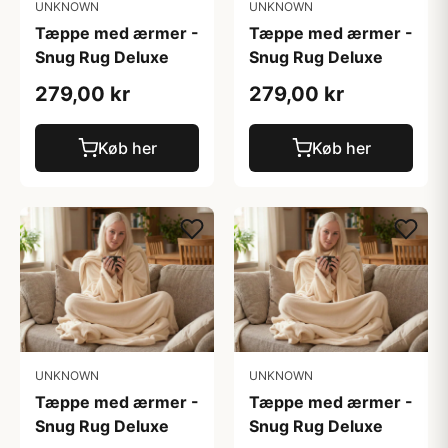
UNKNOWN
UNKNOWN
Tæppe med ærmer -
Tæppe med ærmer -
Snug Rug Deluxe
Snug Rug Deluxe
279,00 kr
279,00 kr
Køb her
Køb her
UNKNOWN
UNKNOWN
Tæppe med ærmer -
Tæppe med ærmer -
Snug Rug Deluxe
Snug Rug Deluxe