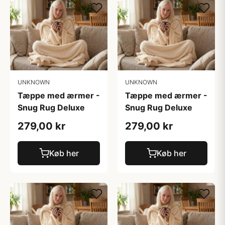
UNKNOWN
UNKNOWN
Tæppe med ærmer -
Tæppe med ærmer -
Snug Rug Deluxe
Snug Rug Deluxe
279,00 kr
279,00 kr
Køb her
Køb her