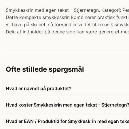
Smykkeskrin med egen tekst - Stjernetegn. Kategori: Pers
Dette kompakte smykkeskrin kombinerer praktisk funktio
vil have på skrinet, så forvandler vi det til en unik sm
Dele af indholdet på denne side kan være genereret med
Ofte stillede spørgsmål
Hvad er navnet på produktet?
Hvad koster Smykkeskrin med egen tekst - Stjernetegn
Hvad er EAN / Produktid for Smykkeskrin med egen teks