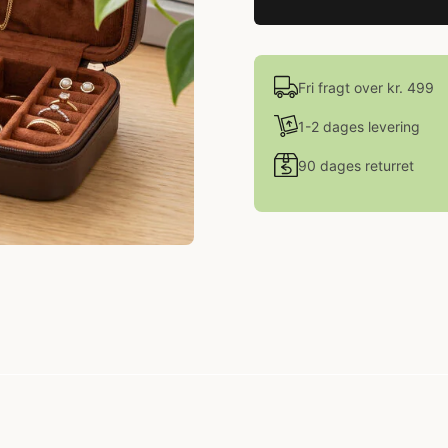
Fri fragt over kr. 499
1-2 dages levering
90 dages returret