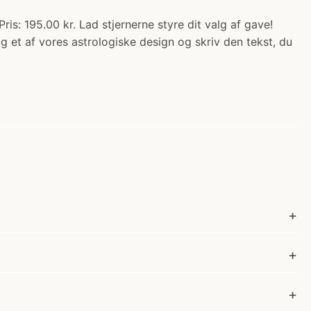
is: 195.00 kr. Lad stjernerne styre dit valg af gave!
et af vores astrologiske design og skriv den tekst, du