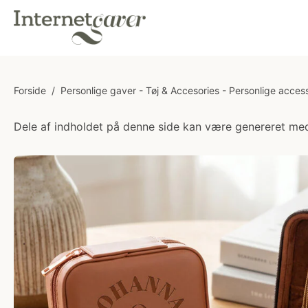
Forside
/
Personlige gaver - Tøj & Accesories - Personlige acces
Dele af indholdet på denne side kan være genereret med