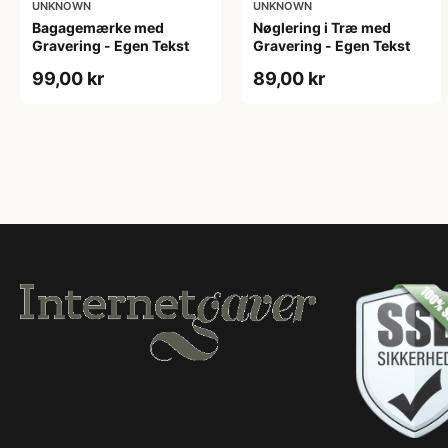
UNKNOWN
UNKNOWN
Bagagemærke med
Nøglering i Træ med
Gravering - Egen Tekst
Gravering - Egen Tekst
99,00 kr
89,00 kr