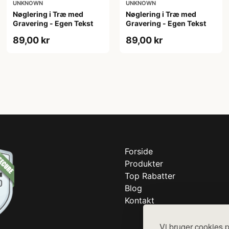
UNKNOWN
UNKNOWN
Nøglering i Træ med
Nøglering i Træ med
Gravering - Egen Tekst
Gravering - Egen Tekst
89,00 kr
89,00 kr
Forside
Produkter
Top Rabatter
Blog
Kontakt
Vi bruger cookies p