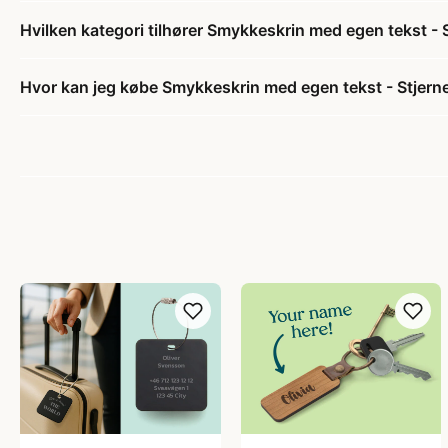
Hvilken kategori tilhører Smykkeskrin med egen tekst - 
Hvor kan jeg købe Smykkeskrin med egen tekst - Stjern