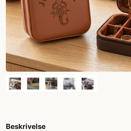
Beskrivelse