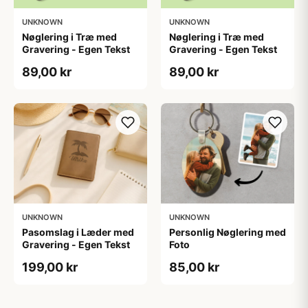
UNKNOWN
UNKNOWN
Nøglering i Træ med
Nøglering i Træ med
Gravering - Egen Tekst
Gravering - Egen Tekst
89,00 kr
89,00 kr
UNKNOWN
UNKNOWN
Personlig Nøglering med
Pasomslag i Læder med
Foto
Gravering - Egen Tekst
85,00 kr
199,00 kr