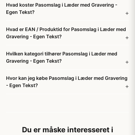
Hvad koster Pasomslag i Læder med Gravering -
Egen Tekst?
Hvad er EAN / Produktid for Pasomslag i Læder med
Gravering - Egen Tekst?
Hvilken kategori tilhører Pasomslag i Læder med
Gravering - Egen Tekst?
Hvor kan jeg købe Pasomslag i Læder med Gravering
- Egen Tekst?
Du er måske interesseret i