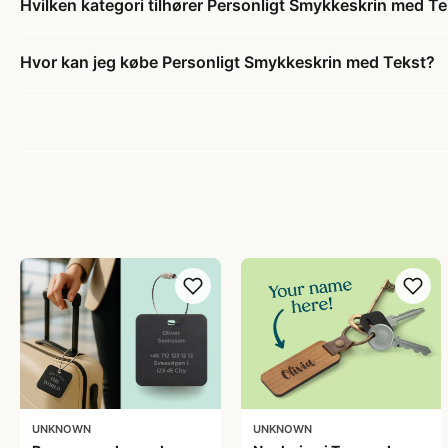
Hvilken kategori tilhører Personligt Smykkeskrin med T
Hvor kan jeg købe Personligt Smykkeskrin med Tekst?
UNKNOWN
UNKNOWN