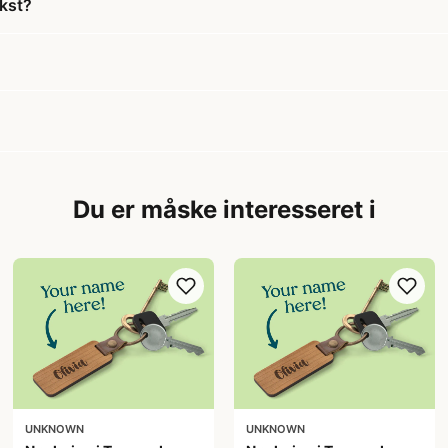
ekst?
Du er måske interesseret i
UNKNOWN
UNKNOWN