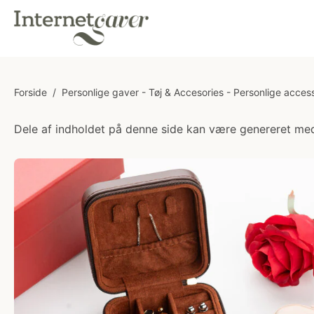
Forside
/
Personlige gaver - Tøj & Accesories - Personlige acces
Dele af indholdet på denne side kan være genereret med