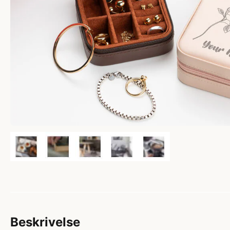
Beskrivelse