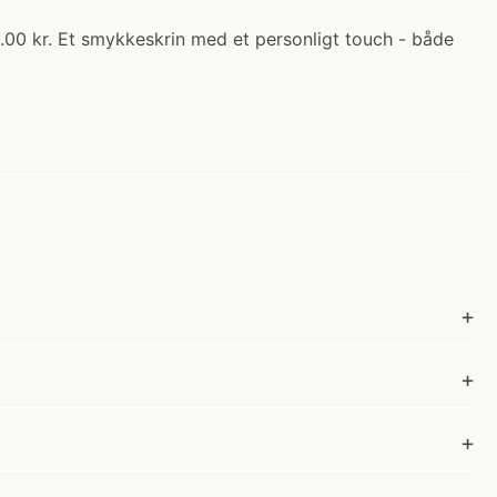
5.00 kr. Et smykkeskrin med et personligt touch - både