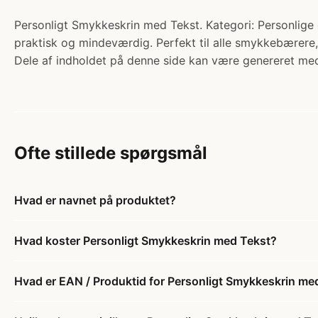
Personligt Smykkeskrin med Tekst. Kategori: Personlige 
praktisk og mindeværdig. Perfekt til alle smykkebærere,
Dele af indholdet på denne side kan være genereret med
Ofte stillede spørgsmål
Hvad er navnet på produktet?
Hvad koster Personligt Smykkeskrin med Tekst?
Hvad er EAN / Produktid for Personligt Smykkeskrin me