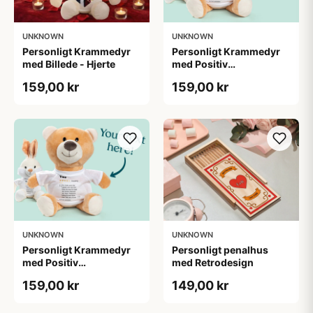
UNKNOWN
UNKNOWN
Personligt Krammedyr
Personligt Krammedyr
med Billede - Hjerte
med Positiv
Bedømmelse
159,00 kr
159,00 kr
UNKNOWN
UNKNOWN
Personligt Krammedyr
Personligt penalhus
med Positiv
med Retrodesign
Bedømmelse
159,00 kr
149,00 kr