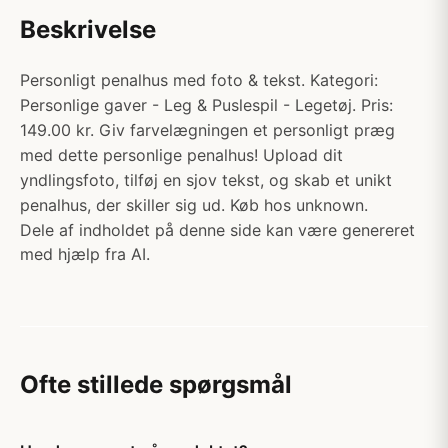
Beskrivelse
Personligt penalhus med foto & tekst. Kategori:
Personlige gaver - Leg & Puslespil - Legetøj. Pris:
149.00 kr. Giv farvelægningen et personligt præg
med dette personlige penalhus! Upload dit
yndlingsfoto, tilføj en sjov tekst, og skab et unikt
penalhus, der skiller sig ud. Køb hos unknown.
Dele af indholdet på denne side kan være genereret
med hjælp fra AI.
Ofte stillede spørgsmål