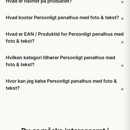
Hvad er navnet på produktet?
Hvad koster Personligt penalhus med foto & tekst?
Hvad er EAN / Produktid for Personligt penalhus med
foto & tekst?
Hvilken kategori tilhører Personligt penalhus med
foto & tekst?
Hvor kan jeg købe Personligt penalhus med foto &
tekst?