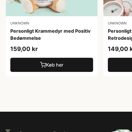
UNKNOWN
UNKNOWN
Personligt Krammedyr med Positiv
Personlig
Bedømmelse
Retrodesi
159,00 kr
149,00 
Køb her