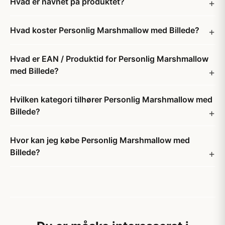
Hvad er navnet på produktet?
Hvad koster Personlig Marshmallow med Billede?
Hvad er EAN / Produktid for Personlig Marshmallow
med Billede?
Hvilken kategori tilhører Personlig Marshmallow med
Billede?
Hvor kan jeg købe Personlig Marshmallow med
Billede?