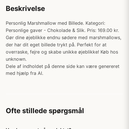
Beskrivelse
Personlig Marshmallow med Billede. Kategori:
Personlige gaver - Chokolade & Slik. Pris: 169.00 kr.
Gør dine øjeblikke endnu sødere med marshmallows,
der har dit eget billede trykt på. Perfekt for at
overraske, fejre og skabe unikke øjeblikke! Køb hos
unknown.
Dele af indholdet på denne side kan være genereret
med hjælp fra AI.
Ofte stillede spørgsmål