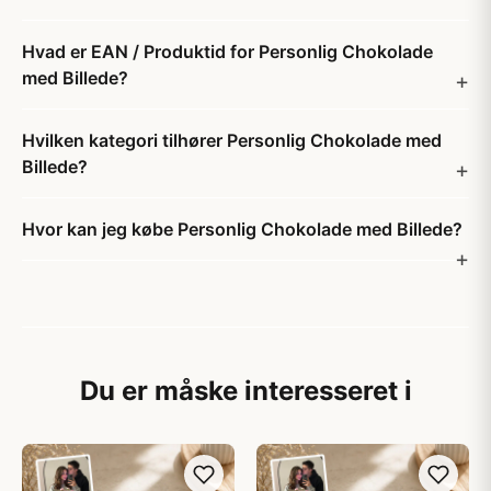
Hvad er EAN / Produktid for Personlig Chokolade
med Billede?
Hvilken kategori tilhører Personlig Chokolade med
Billede?
Hvor kan jeg købe Personlig Chokolade med Billede?
Du er måske interesseret i