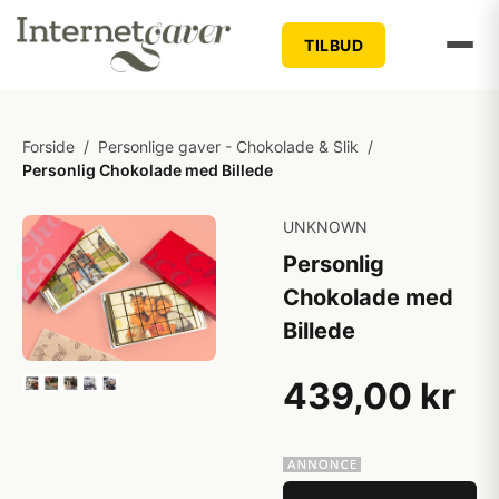
TILBUD
Forside
/
Personlige gaver - Chokolade & Slik
/
Personlig Chokolade med Billede
UNKNOWN
Personlig
Chokolade med
Billede
439,00 kr