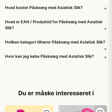
Hvad koster Påskeæg med Asiatisk Slik?
Hvad er EAN / Produktid for Påskeæg med Asiatisk
Slik?
Hvilken kategori tilhører Påskeæg med Asiatisk Slik?
Hvor kan jeg købe Påskeæg med Asiatisk Slik?
Du er måske interesseret i