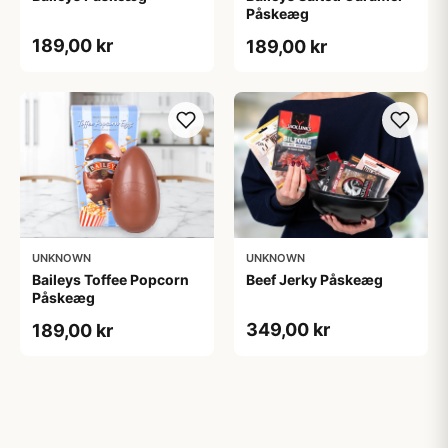
Påskeæg
189,00 kr
189,00 kr
UNKNOWN
UNKNOWN
Baileys Toffee Popcorn
Beef Jerky Påskeæg
Påskeæg
349,00 kr
189,00 kr