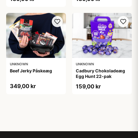
UNKNOWN
UNKNOWN
Beef Jerky Påskeæg
Cadbury Chokoladeæg
Egg Hunt 22-pak
349,00 kr
159,00 kr