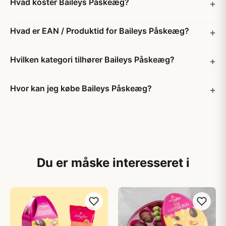
Hvad koster Baileys Påskeæg?
Hvad er EAN / Produktid for Baileys Påskeæg?
Hvilken kategori tilhører Baileys Påskeæg?
Hvor kan jeg købe Baileys Påskeæg?
Du er måske interesseret i