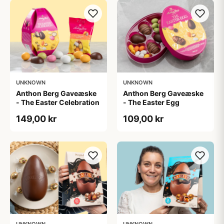
UNKNOWN
UNKNOWN
Anthon Berg Gaveæske
Anthon Berg Gaveæske
- The Easter Celebration
- The Easter Egg
149,00 kr
109,00 kr