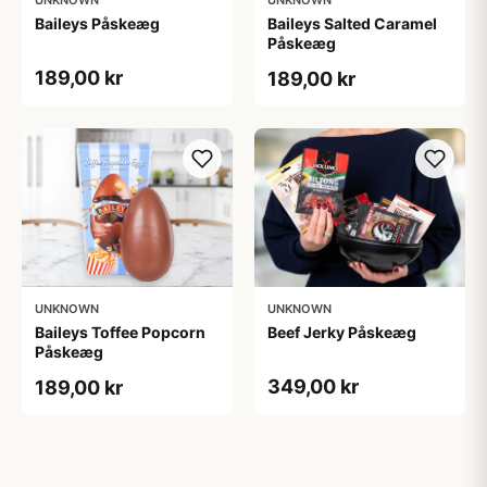
UNKNOWN
UNKNOWN
Baileys Påskeæg
Baileys Salted Caramel
Påskeæg
189,00 kr
189,00 kr
UNKNOWN
UNKNOWN
Baileys Toffee Popcorn
Beef Jerky Påskeæg
Påskeæg
349,00 kr
189,00 kr