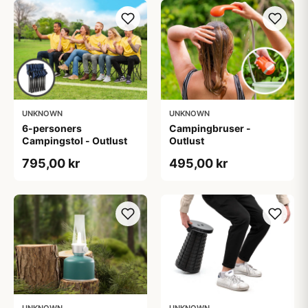
UNKNOWN
UNKNOWN
6-personers
Campingbruser -
Campingstol - Outlust
Outlust
795,00 kr
495,00 kr