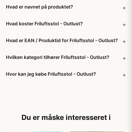
Hvad er navnet på produktet?
Hvad koster Friluftsstol - Outlust?
Hvad er EAN / Produktid for Friluftsstol - Outlust?
Hvilken kategori tilhører Friluftsstol - Outlust?
Hvor kan jeg købe Friluftsstol - Outlust?
Du er måske interesseret i