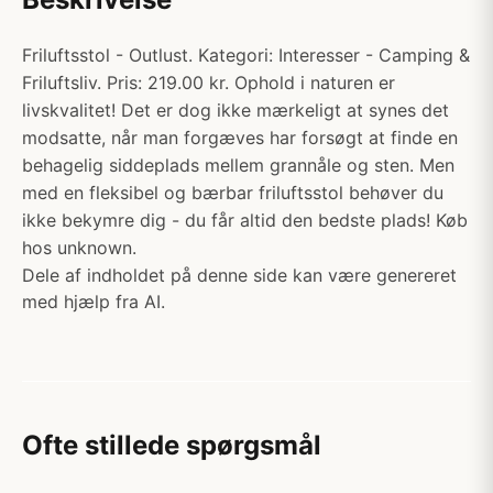
Friluftsstol - Outlust. Kategori: Interesser - Camping &
Friluftsliv. Pris: 219.00 kr. Ophold i naturen er
livskvalitet! Det er dog ikke mærkeligt at synes det
modsatte, når man forgæves har forsøgt at finde en
behagelig siddeplads mellem grannåle og sten. Men
med en fleksibel og bærbar friluftsstol behøver du
ikke bekymre dig - du får altid den bedste plads! Køb
hos unknown.
Dele af indholdet på denne side kan være genereret
med hjælp fra AI.
Ofte stillede spørgsmål