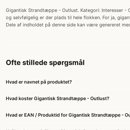
Gigantisk Strandtæppe - Outlust. Kategori: Interesser - 
og selvfølgelig er der plads til hele flokken. For ja, gig
Dele af indholdet på denne side kan være genereret med
Ofte stillede spørgsmål
Hvad er navnet på produktet?
Hvad koster Gigantisk Strandtæppe - Outlust?
Hvad er EAN / Produktid for Gigantisk Strandtæppe - O