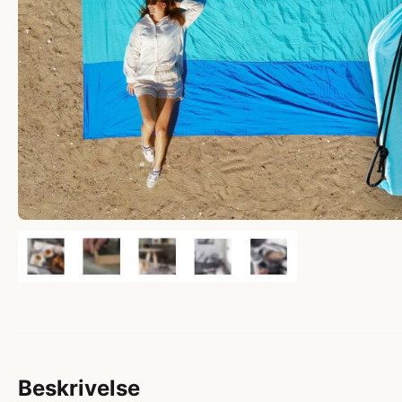
Beskrivelse