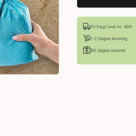
Fri fragt over kr. 499
1-2 dages levering
90 dages returret