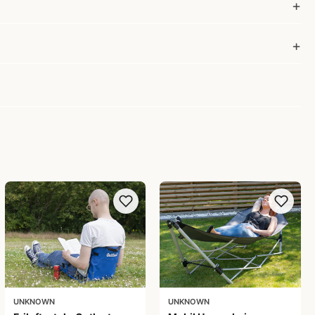
UNKNOWN
UNKNOWN