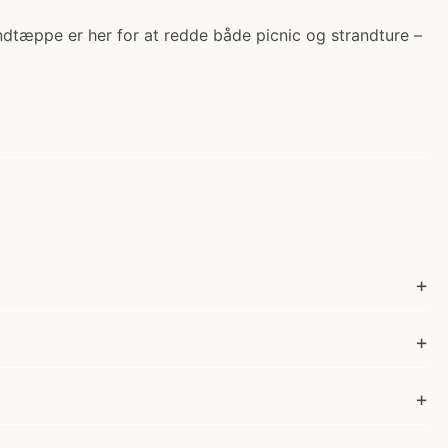
andtæppe er her for at redde både picnic og strandture –