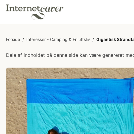
Forside
/
Interesser - Camping & Friluftsliv
/
Gigantisk Strandt
Dele af indholdet på denne side kan være genereret med