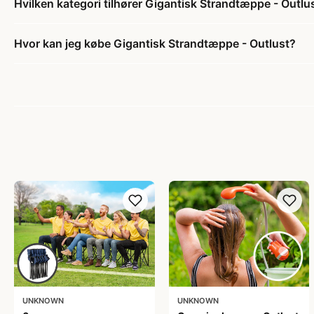
Hvilken kategori tilhører Gigantisk Strandtæppe - Outlu
Hvor kan jeg købe Gigantisk Strandtæppe - Outlust?
UNKNOWN
UNKNOWN