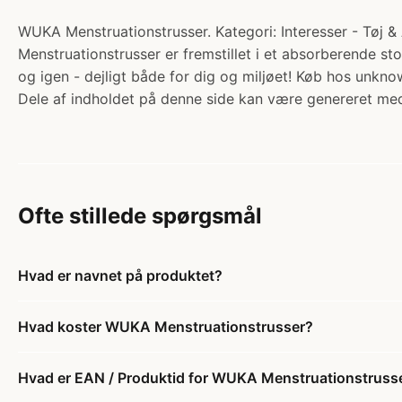
WUKA Menstruationstrusser. Kategori: Interesser - Tøj 
Menstruationstrusser er fremstillet i et absorberende sto
og igen - dejligt både for dig og miljøet! Køb hos unkno
Dele af indholdet på denne side kan være genereret med
Ofte stillede spørgsmål
Hvad er navnet på produktet?
Hvad koster WUKA Menstruationstrusser?
Hvad er EAN / Produktid for WUKA Menstruationstruss