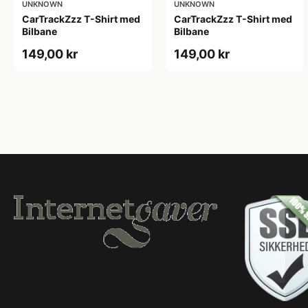
UNKNOWN
UNKNOWN
CarTrackZzz T-Shirt med
CarTrackZzz T-Shirt med
Bilbane
Bilbane
149,00 kr
149,00 kr