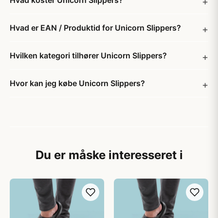
Hvad koster Unicorn Slippers?
Hvad er EAN / Produktid for Unicorn Slippers?
Hvilken kategori tilhører Unicorn Slippers?
Hvor kan jeg købe Unicorn Slippers?
Du er måske interesseret i