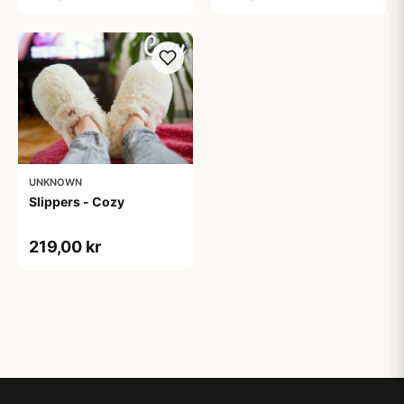
UNKNOWN
Slippers - Cozy
219,00 kr