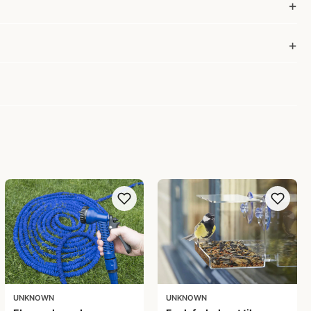
UNKNOWN
UNKNOWN