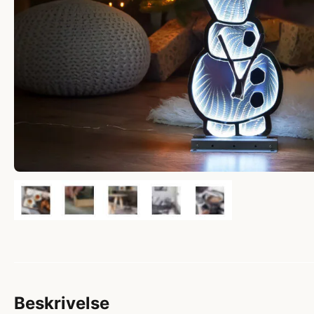
Beskrivelse