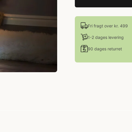
Fri fragt over kr. 499
1-2 dages levering
90 dages returret