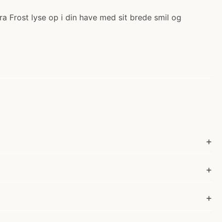
a Frost lyse op i din have med sit brede smil og