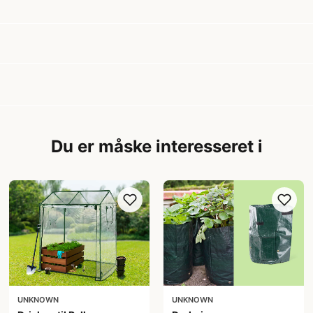
Du er måske interesseret i
UNKNOWN
UNKNOWN