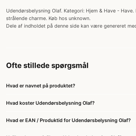
Udendørsbelysning Olaf. Kategori: Hjem & Have - Have. P
strålende charme. Køb hos unknown.
Dele af indholdet på denne side kan være genereret med
Ofte stillede spørgsmål
Hvad er navnet på produktet?
Hvad koster Udendørsbelysning Olaf?
Hvad er EAN / Produktid for Udendørsbelysning Olaf?