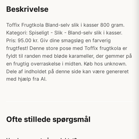
Beskrivelse
Toffix Frugtkola Bland-selv slik i kasser 800 gram.
Kategori: Spiseligt - Slik - Bland-selv slik i kasser.
Pris: 95.00 kr. Giv dine smagsløg en farverig
frugtfest! Denne store pose med Toffix frugtkola er
fyldt til randen med bløde karameller, der gemmer på
en frugtig overraskelse i midten. Køb hos unknown.
Dele af indholdet på denne side kan være genereret
med hjælp fra AI.
Ofte stillede spørgsmål