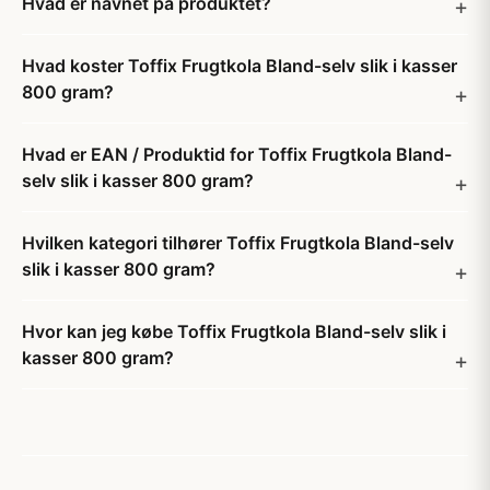
Hvad er navnet på produktet?
Hvad koster Toffix Frugtkola Bland-selv slik i kasser
800 gram?
Hvad er EAN / Produktid for Toffix Frugtkola Bland-
selv slik i kasser 800 gram?
Hvilken kategori tilhører Toffix Frugtkola Bland-selv
slik i kasser 800 gram?
Hvor kan jeg købe Toffix Frugtkola Bland-selv slik i
kasser 800 gram?