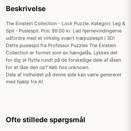
Beskrivelse
The Einstein Collection - Lock Puzzle. Kategori: Leg &
Spil - Puslespil. Pris: 99.00 kr. Lad hjernevindingerne
udfordre med et virkelig svært træpuslespil i 3D!
Dette puslespil fra Professor Puzzles The Einstein
Collection er formet som en hængelås. Lykkes det
for dig at flytte rundt på de forskellige dele af låsen
for at låse den op? Køb hos unknown.
Dele af indholdet på denne side kan være genereret
med hjælp fra AI.
Ofte stillede spørgsmål