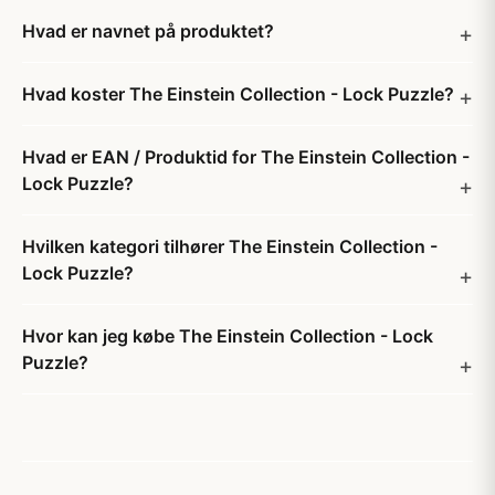
Hvad er navnet på produktet?
Hvad koster The Einstein Collection - Lock Puzzle?
Hvad er EAN / Produktid for The Einstein Collection -
Lock Puzzle?
Hvilken kategori tilhører The Einstein Collection -
Lock Puzzle?
Hvor kan jeg købe The Einstein Collection - Lock
Puzzle?