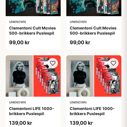
UNKNOWN
UNKNOWN
Clementoni Cult Movies
Clementoni Cult Movies
500-brikkers Puslespil
500-brikkers Puslespil
99,00 kr
99,00 kr
UNKNOWN
UNKNOWN
Clementoni LIFE 1000-
Clementoni LIFE 1000-
brikkers Puslespil
brikkers Puslespil
139,00 kr
139,00 kr