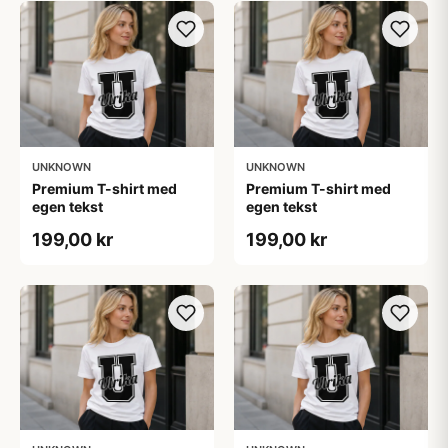
UNKNOWN
UNKNOWN
Premium T-shirt med
Premium T-shirt med
egen tekst
egen tekst
199,00 kr
199,00 kr