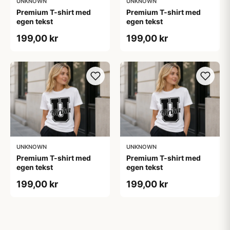
UNKNOWN
UNKNOWN
Premium T-shirt med
Premium T-shirt med
egen tekst
egen tekst
199,00 kr
199,00 kr
UNKNOWN
UNKNOWN
Premium T-shirt med
Premium T-shirt med
egen tekst
egen tekst
199,00 kr
199,00 kr