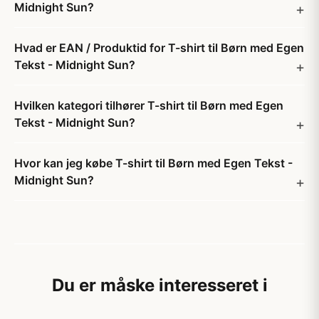
Midnight Sun?
Hvad er EAN / Produktid for T-shirt til Børn med Egen
Tekst - Midnight Sun?
Hvilken kategori tilhører T-shirt til Børn med Egen
Tekst - Midnight Sun?
Hvor kan jeg købe T-shirt til Børn med Egen Tekst -
Midnight Sun?
Du er måske interesseret i