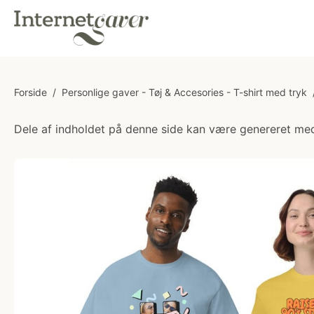
Forside
/
Personlige gaver - Tøj & Accesories - T-shirt med tryk
Dele af indholdet på denne side kan være genereret med