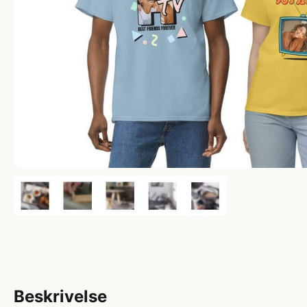
Beskrivelse