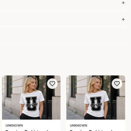
UNKNOWN
UNKNOWN