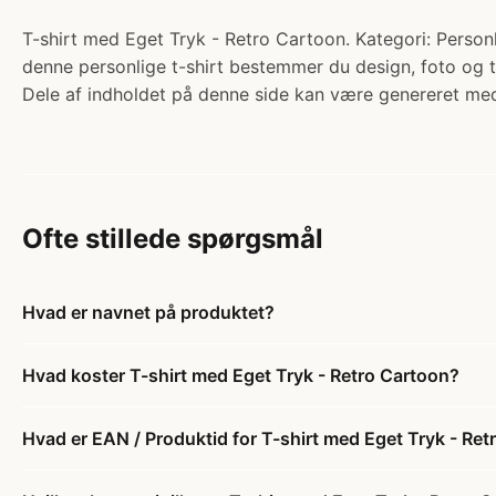
T-shirt med Eget Tryk - Retro Cartoon. Kategori: Personli
denne personlige t-shirt bestemmer du design, foto og te
Dele af indholdet på denne side kan være genereret med
Ofte stillede spørgsmål
Hvad er navnet på produktet?
Hvad koster T-shirt med Eget Tryk - Retro Cartoon?
Hvad er EAN / Produktid for T-shirt med Eget Tryk - Re