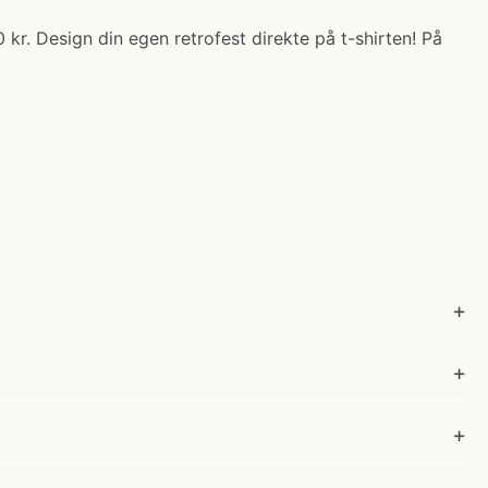
 kr. Design din egen retrofest direkte på t-shirten! På