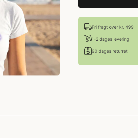
Fri fragt over kr. 499
1-2 dages levering
90 dages returret