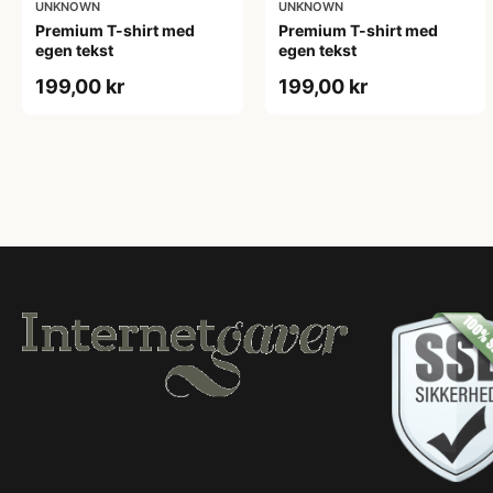
UNKNOWN
UNKNOWN
Premium T-shirt med
Premium T-shirt med
egen tekst
egen tekst
199,00 kr
199,00 kr