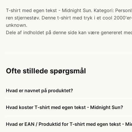
T-shirt med egen tekst - Midnight Sun. Kategori: Personli
ren stjernestøv. Denne t-shirt med tryk i et cool 2000'er-
unknown.
Dele af indholdet på denne side kan være genereret med
Ofte stillede spørgsmål
Hvad er navnet på produktet?
Hvad koster T-shirt med egen tekst - Midnight Sun?
Hvad er EAN / Produktid for T-shirt med egen tekst - M