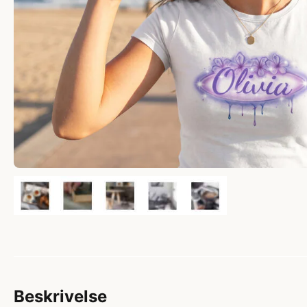
Beskrivelse