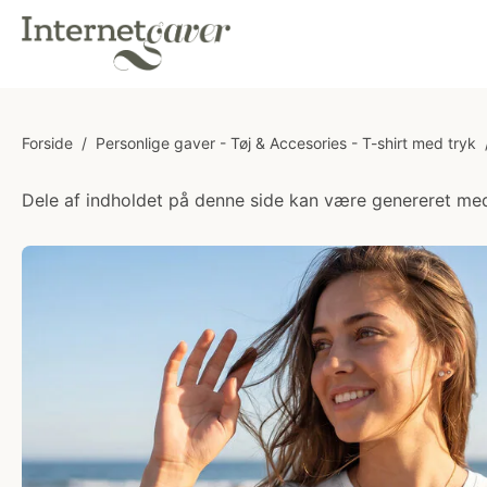
Forside
/
Personlige gaver - Tøj & Accesories - T-shirt med tryk
Dele af indholdet på denne side kan være genereret med