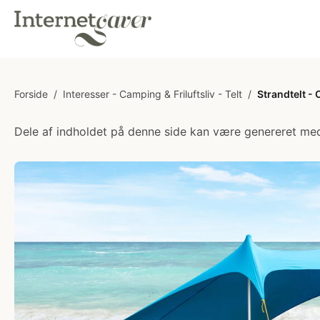
Forside
/
Interesser - Camping & Friluftsliv - Telt
/
Strandtelt - 
Dele af indholdet på denne side kan være genereret med