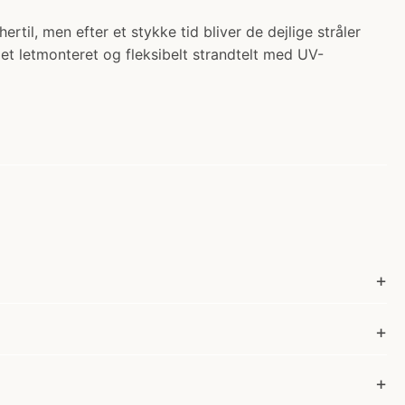
hertil, men efter et stykke tid bliver de dejlige stråler
 et letmonteret og fleksibelt strandtelt med UV-