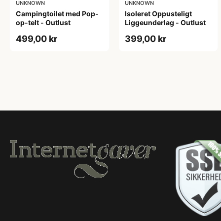
UNKNOWN
UNKNOWN
Campingtoilet med Pop-
Isoleret Oppusteligt
op-telt - Outlust
Liggeunderlag - Outlust
499,00 kr
399,00 kr