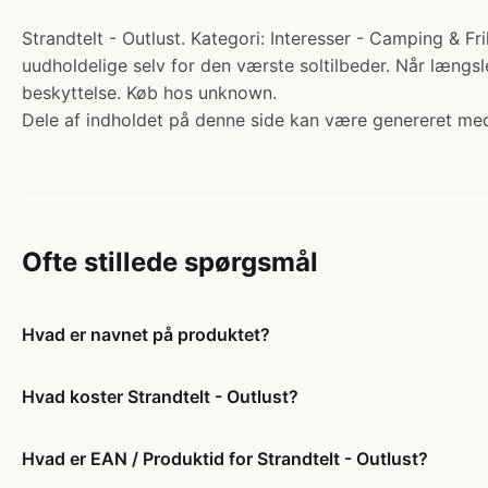
Strandtelt - Outlust. Kategori: Interesser - Camping & Frilu
uudholdelige selv for den værste soltilbeder. Når længsl
beskyttelse. Køb hos unknown.
Dele af indholdet på denne side kan være genereret med
Ofte stillede spørgsmål
Hvad er navnet på produktet?
Hvad koster Strandtelt - Outlust?
Hvad er EAN / Produktid for Strandtelt - Outlust?