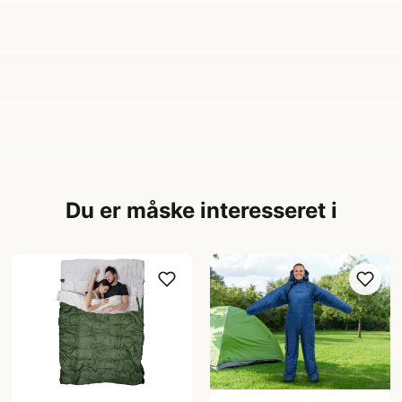
Du er måske interesseret i