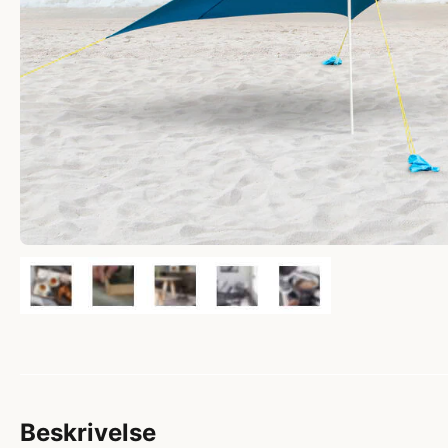
Beskrivelse