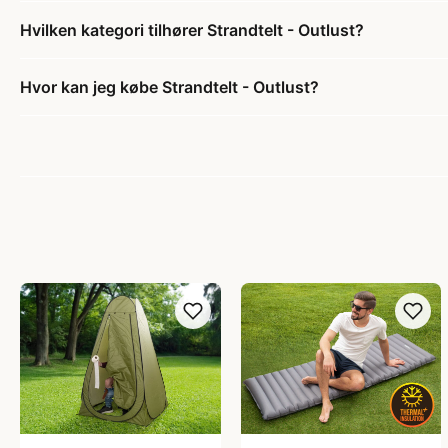
Hvilken kategori tilhører Strandtelt - Outlust?
Hvor kan jeg købe Strandtelt - Outlust?