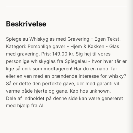
Beskrivelse
Spiegelau Whiskyglas med Gravering - Egen Tekst.
Kategori: Personlige gaver - Hjem & Køkken - Glas
med gravering. Pris: 149.00 kr. Sig hej til vores
personlige whiskyglas fra Spiegelau - hvor hver tår er
lige så unik som modtageren! Har du en nabo, far
eller en ven med en brændende interesse for whisky?
Så er dette den perfekte gave, der med garanti vil
varme både hjerte og gane. Køb hos unknown.
Dele af indholdet på denne side kan være genereret
med hjælp fra AI.