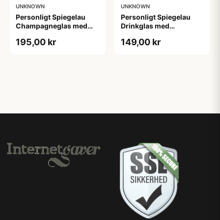
UNKNOWN
UNKNOWN
Personligt Spiegelau
Personligt Spiegelau
Champagneglas med
Drinkglas med
Gravering - Initialer
Gravering - Egen Tekst
195,00 kr
149,00 kr