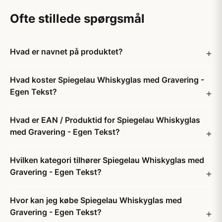
Ofte stillede spørgsmål
Hvad er navnet på produktet?
Hvad koster Spiegelau Whiskyglas med Gravering -
Egen Tekst?
Hvad er EAN / Produktid for Spiegelau Whiskyglas
med Gravering - Egen Tekst?
Hvilken kategori tilhører Spiegelau Whiskyglas med
Gravering - Egen Tekst?
Hvor kan jeg købe Spiegelau Whiskyglas med
Gravering - Egen Tekst?