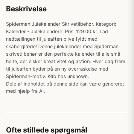
Beskrivelse
Spiderman Julekalender Skrivetilbehør. Kategori:
Kalender - Julekalendere. Pris: 129.00 kr. Lad
nedtællingen til juleaften blive fyldt med
skaberglæde! Denne julekalender med Spiderman
skrivetilbehør er den perfekte kalender til alle små
helte, der elsker kreativitet og action. Hver dag frem
til juleaften byder på en ny overraskelse med
Spiderman-motiv. Køb hos unknown.
Dele af indholdet på denne side kan være genereret
med hjælp fra AI.
Ofte stillede spørgsmål