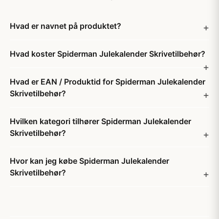
Hvad er navnet på produktet?
Hvad koster Spiderman Julekalender Skrivetilbehør?
Hvad er EAN / Produktid for Spiderman Julekalender
Skrivetilbehør?
Hvilken kategori tilhører Spiderman Julekalender
Skrivetilbehør?
Hvor kan jeg købe Spiderman Julekalender
Skrivetilbehør?