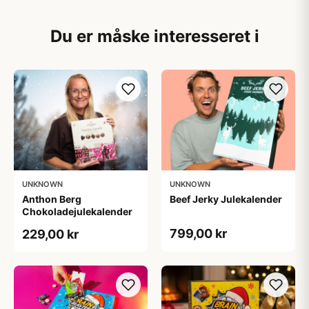
Du er måske interesseret i
UNKNOWN
UNKNOWN
Anthon Berg
Beef Jerky Julekalender
Chokoladejulekalender
799,00 kr
229,00 kr