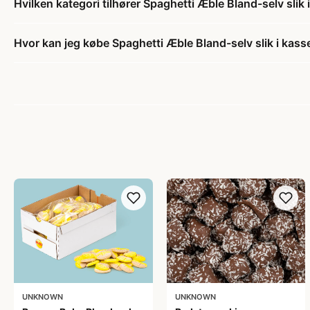
Hvilken kategori tilhører Spaghetti Æble Bland-selv slik 
Hvor kan jeg købe Spaghetti Æble Bland-selv slik i kass
UNKNOWN
UNKNOWN