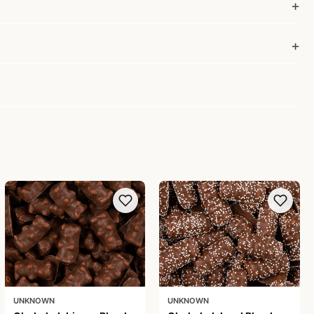
UNKNOWN
UNKNOWN