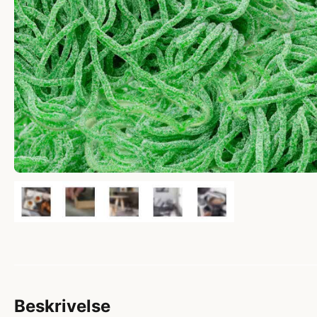
Beskrivelse