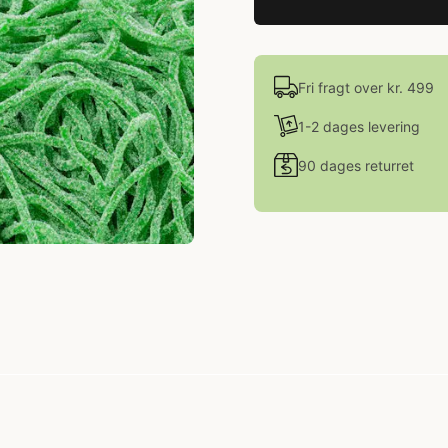
Fri fragt over kr. 499
1-2 dages levering
90 dages returret