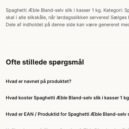
Spaghetti Æble Bland-selv slik i kasser 1 kg. Kategori: Sp
skal i alle slikskåle, når lørdagsslikken serveres! Sælge
Dele af indholdet på denne side kan være genereret med
Ofte stillede spørgsmål
Hvad er navnet på produktet?
Hvad koster Spaghetti Æble Bland-selv slik i kasser 1 k
Hvad er EAN / Produktid for Spaghetti Æble Bland-selv sl