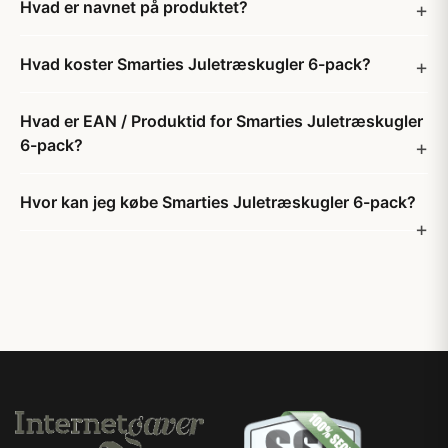
Hvad er navnet på produktet?
Hvad koster Smarties Juletræskugler 6-pack?
Hvad er EAN / Produktid for Smarties Juletræskugler
6-pack?
Hvor kan jeg købe Smarties Juletræskugler 6-pack?