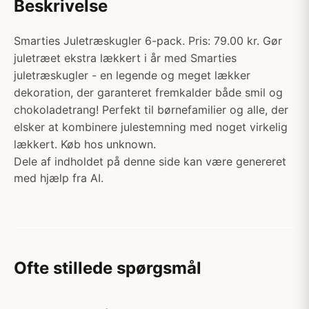
Beskrivelse
Smarties Juletræskugler 6-pack. Pris: 79.00 kr. Gør
juletræet ekstra lækkert i år med Smarties
juletræskugler - en legende og meget lækker
dekoration, der garanteret fremkalder både smil og
chokoladetrang! Perfekt til børnefamilier og alle, der
elsker at kombinere julestemning med noget virkelig
lækkert. Køb hos unknown.
Dele af indholdet på denne side kan være genereret
med hjælp fra AI.
Ofte stillede spørgsmål