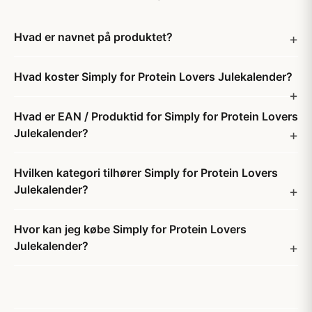
Hvad er navnet på produktet?
Hvad koster Simply for Protein Lovers Julekalender?
Hvad er EAN / Produktid for Simply for Protein Lovers
Julekalender?
Hvilken kategori tilhører Simply for Protein Lovers
Julekalender?
Hvor kan jeg købe Simply for Protein Lovers
Julekalender?