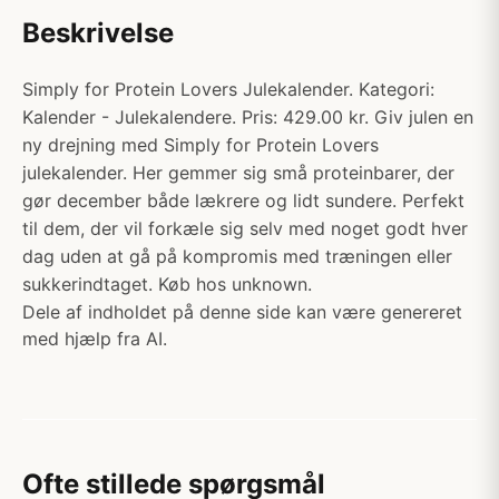
Beskrivelse
Simply for Protein Lovers Julekalender. Kategori:
Kalender - Julekalendere. Pris: 429.00 kr. Giv julen en
ny drejning med Simply for Protein Lovers
julekalender. Her gemmer sig små proteinbarer, der
gør december både lækrere og lidt sundere. Perfekt
til dem, der vil forkæle sig selv med noget godt hver
dag uden at gå på kompromis med træningen eller
sukkerindtaget. Køb hos unknown.
Dele af indholdet på denne side kan være genereret
med hjælp fra AI.
Ofte stillede spørgsmål