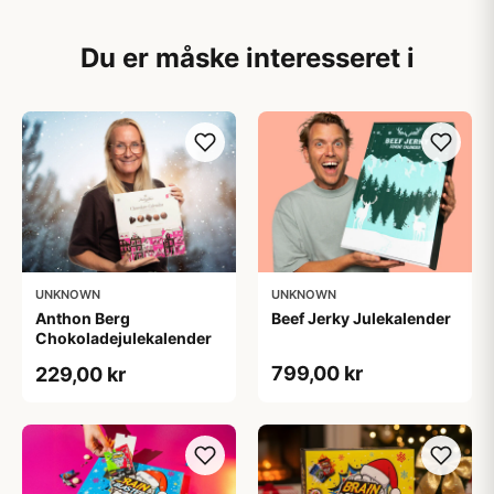
Du er måske interesseret i
UNKNOWN
UNKNOWN
Anthon Berg
Beef Jerky Julekalender
Chokoladejulekalender
799,00 kr
229,00 kr