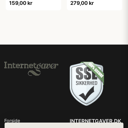
159,00 kr
279,00 kr
Forside
INTERNETGAVER.DK
Produkter