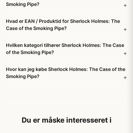
Smoking Pipe?
Hvad er EAN / Produktid for Sherlock Holmes: The
Case of the Smoking Pipe?
Hvilken kategori tilhører Sherlock Holmes: The Case
of the Smoking Pipe?
Hvor kan jeg købe Sherlock Holmes: The Case of the
Smoking Pipe?
Du er måske interesseret i