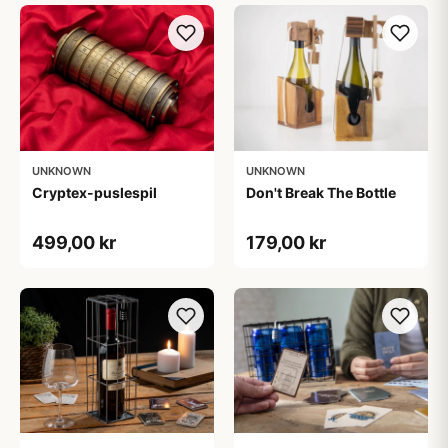
UNKNOWN
UNKNOWN
Cryptex-puslespil
Don't Break The Bottle
499,00 kr
179,00 kr