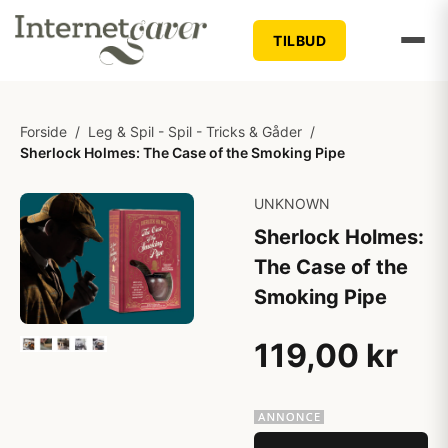
TILBUD
Forside
/
Leg & Spil - Spil - Tricks & Gåder
/
Sherlock Holmes: The Case of the Smoking Pipe
UNKNOWN
Sherlock Holmes:
The Case of the
Smoking Pipe
119,00 kr