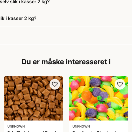
elv slik i kasser 2 kg?
ik i kasser 2 kg?
Du er måske interesseret i
UNKNOWN
UNKNOWN