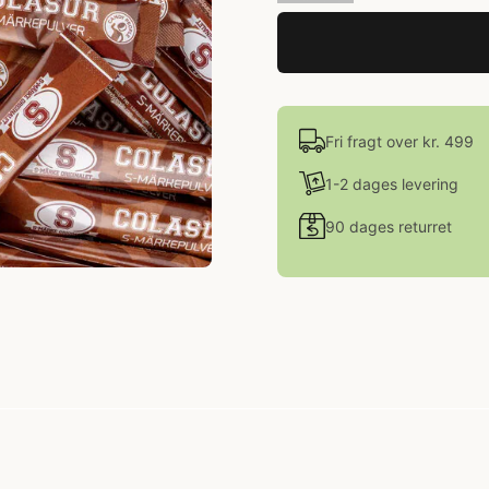
Fri fragt over kr. 499
1-2 dages levering
90 dages returret