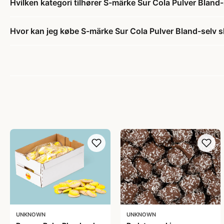
Hvilken kategori tilhører S-märke Sur Cola Pulver Bland-s
Hvor kan jeg købe S-märke Sur Cola Pulver Bland-selv sl
UNKNOWN
UNKNOWN