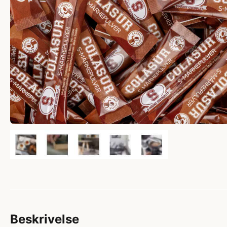
Beskrivelse