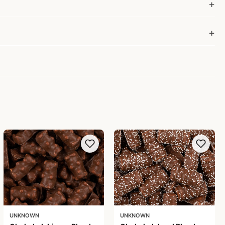
UNKNOWN
UNKNOWN