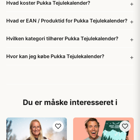
Hvad koster Pukka Tejulekalender?
Hvad er EAN / Produktid for Pukka Tejulekalender?
Hvilken kategori tilhører Pukka Tejulekalender?
Hvor kan jeg købe Pukka Tejulekalender?
Du er måske interesseret i