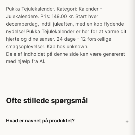
Pukka Tejulekalender. Kategori: Kalender -
Julekalendere. Pris: 149.00 kr. Start hver
decemberdag, indtil juleaften, med en kop flydende
nydelse! Pukka Tejulekalender er her for at varme dit
hjerte og dine sanser. 24 dage - 12 forskellige
smagsoplevelser. Køb hos unknown.
Dele af indholdet på denne side kan være genereret
med hjælp fra AI.
Ofte stillede spørgsmål
Hvad er navnet på produktet?