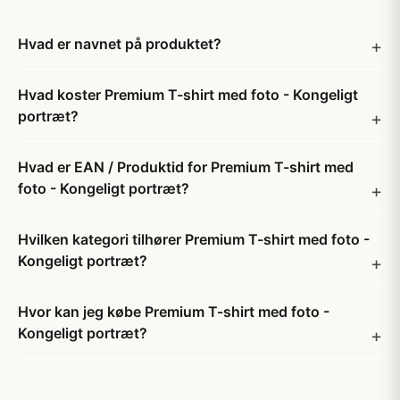
Hvad er navnet på produktet?
Hvad koster Premium T-shirt med foto - Kongeligt
portræt?
Hvad er EAN / Produktid for Premium T-shirt med
foto - Kongeligt portræt?
Hvilken kategori tilhører Premium T-shirt med foto -
Kongeligt portræt?
Hvor kan jeg købe Premium T-shirt med foto -
Kongeligt portræt?