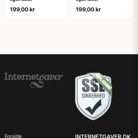
199,00 kr
199,00 kr
Forside
INTERNETGAVER.DK