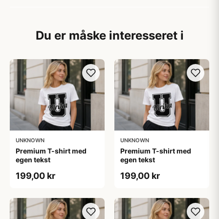
Du er måske interesseret i
UNKNOWN
UNKNOWN
Premium T-shirt med
Premium T-shirt med
egen tekst
egen tekst
199,00 kr
199,00 kr