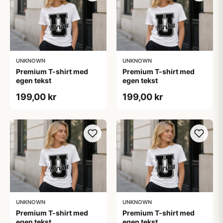
UNKNOWN
UNKNOWN
Premium T-shirt med
Premium T-shirt med
egen tekst
egen tekst
199,00 kr
199,00 kr
UNKNOWN
UNKNOWN
Premium T-shirt med
Premium T-shirt med
egen tekst
egen tekst