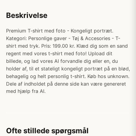
Beskrivelse
Premium T-shirt med foto - Kongeligt portræt.
Kategori: Personlige gaver - Tøj & Accesories - T-
shirt med tryk. Pris: 199.00 kr. Klæd dig som en sand
regent med vores t-shirt med foto! Upload dit
billede, og lad vores AI forvandle dig eller en, du
holder af, til et stateligt kongeligt portræt på en blød,
behagelig og helt personlig t-shirt. Køb hos unknown.
Dele af indholdet på denne side kan være genereret
med hjælp fra AI.
Ofte stillede spørgsmål