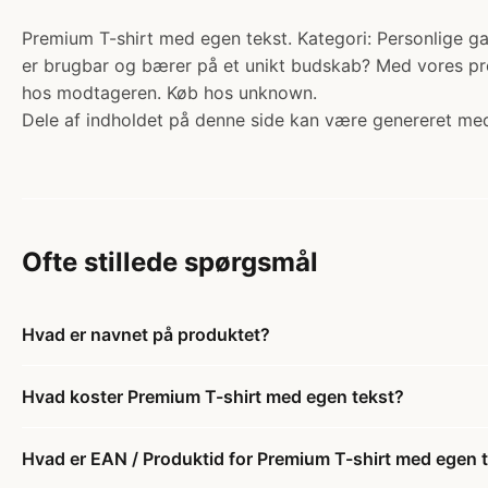
Premium T-shirt med egen tekst. Kategori: Personlige gav
er brugbar og bærer på et unikt budskab? Med vores pr
hos modtageren. Køb hos unknown.
Dele af indholdet på denne side kan være genereret med
Ofte stillede spørgsmål
Hvad er navnet på produktet?
Hvad koster Premium T-shirt med egen tekst?
Hvad er EAN / Produktid for Premium T-shirt med egen 