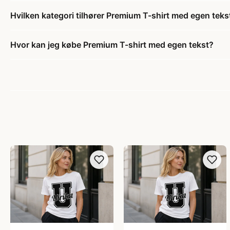
Hvilken kategori tilhører Premium T-shirt med egen teks
Hvor kan jeg købe Premium T-shirt med egen tekst?