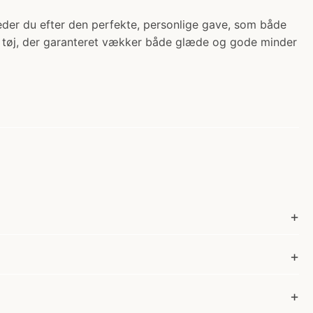
Leder du efter den perfekte, personlige gave, som både
e tøj, der garanteret vækker både glæde og gode minder