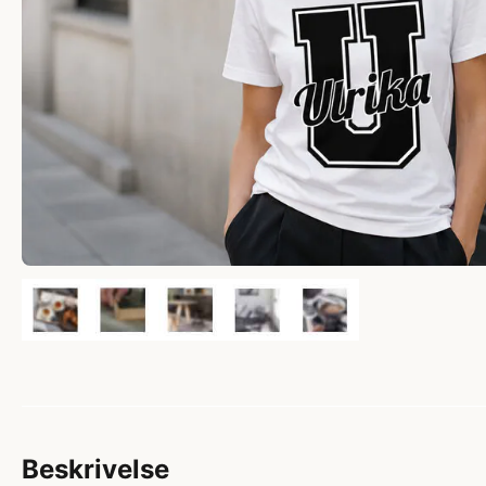
Beskrivelse