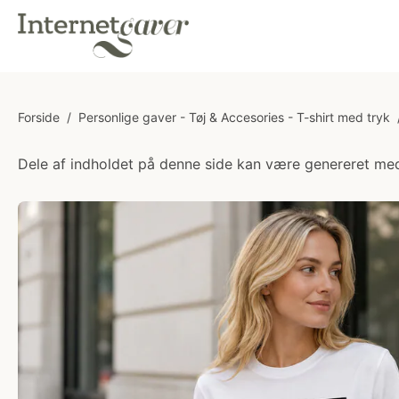
Forside
/
Personlige gaver - Tøj & Accesories - T-shirt med tryk
Dele af indholdet på denne side kan være genereret med