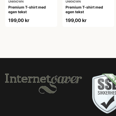
UNKNOWN
UNKNOWN
Premium T-shirt med
Premium T-shirt med
egen tekst
egen tekst
199,00 kr
199,00 kr