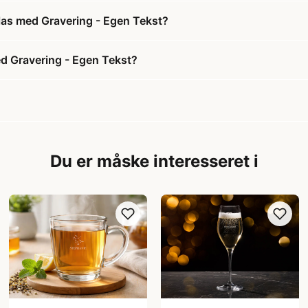
glas med Gravering - Egen Tekst?
ed Gravering - Egen Tekst?
Du er måske interesseret i