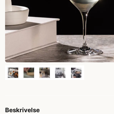
Beskrivelse