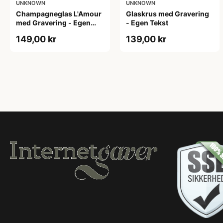
UNKNOWN
UNKNOWN
Champagneglas L'Amour
Glaskrus med Gravering
med Gravering - Egen
- Egen Tekst
Tekst
149,00 kr
139,00 kr