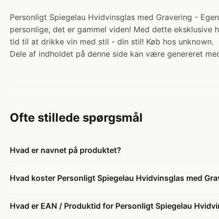
Personligt Spiegelau Hvidvinsglas med Gravering - Egen 
personlige, det er gammel viden! Med dette eksklusive h
tid til at drikke vin med stil - din stil! Køb hos unknown.
Dele af indholdet på denne side kan være genereret med
Ofte stillede spørgsmål
Hvad er navnet på produktet?
Hvad koster Personligt Spiegelau Hvidvinsglas med Gra
Hvad er EAN / Produktid for Personligt Spiegelau Hvidv