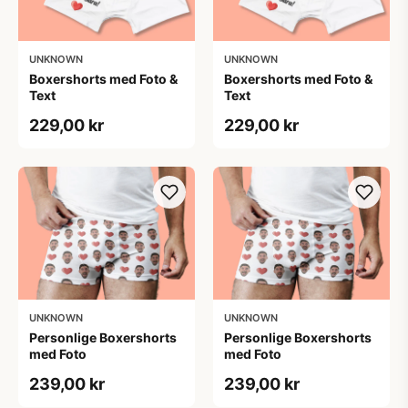
UNKNOWN
UNKNOWN
Boxershorts med Foto &
Boxershorts med Foto &
Text
Text
229,00 kr
229,00 kr
UNKNOWN
UNKNOWN
Personlige Boxershorts
Personlige Boxershorts
med Foto
med Foto
239,00 kr
239,00 kr