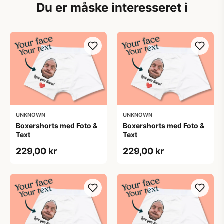
Du er måske interesseret i
UNKNOWN
UNKNOWN
Boxershorts med Foto &
Boxershorts med Foto &
Text
Text
229,00 kr
229,00 kr