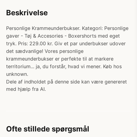
Beskrivelse
Personlige Krammeunderbukser. Kategori: Personlige
gaver - Tøj & Accesories - Boxershorts med eget
tryk. Pris: 229.00 kr. Giv et par underbukser udover
det sædvanlige! Vores personlige
krammeunderbukser er perfekte til at markere
territorium... ja, du forstår, hvad vi mener. Køb hos
unknown.
Dele af indholdet på denne side kan være genereret
med hjælp fra AI.
Ofte stillede spørgsmål