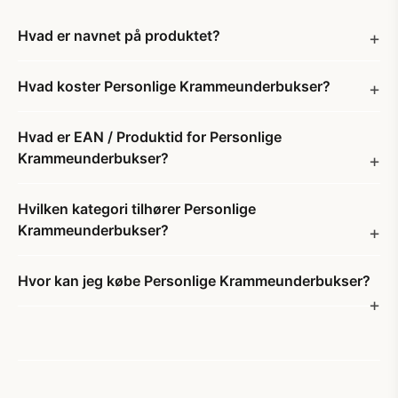
Hvad er navnet på produktet?
Hvad koster Personlige Krammeunderbukser?
Hvad er EAN / Produktid for Personlige
Krammeunderbukser?
Hvilken kategori tilhører Personlige
Krammeunderbukser?
Hvor kan jeg købe Personlige Krammeunderbukser?