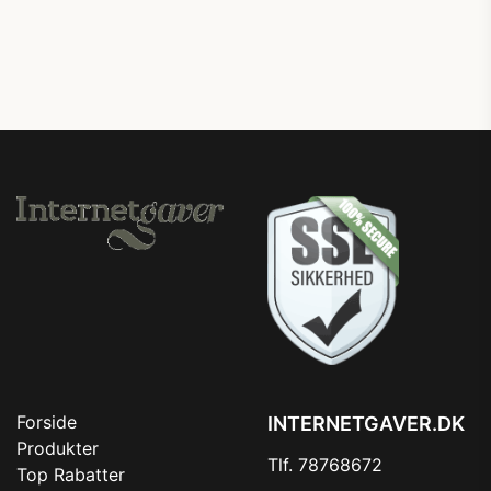
Forside
INTERNETGAVER.DK
Produkter
Tlf. 78768672
Top Rabatter