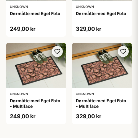
UNKNOWN
UNKNOWN
Dørmåtte med Eget Foto
Dørmåtte med Eget Foto
249,00 kr
329,00 kr
UNKNOWN
UNKNOWN
Dørmåtte med Eget Foto
Dørmåtte med Eget Foto
- Multiface
- Multiface
249,00 kr
329,00 kr