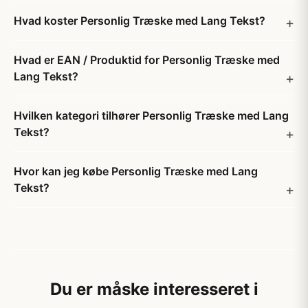
Hvad koster Personlig Træske med Lang Tekst?
Hvad er EAN / Produktid for Personlig Træske med
Lang Tekst?
Hvilken kategori tilhører Personlig Træske med Lang
Tekst?
Hvor kan jeg købe Personlig Træske med Lang
Tekst?
Du er måske interesseret i