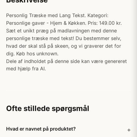
Personlig Træske med Lang Tekst. Kategori:
Personlige gaver - Hjem & Køkken. Pris: 149.00 kr.
Sæt et unikt præg på madlavningen med denne
personlige træske med tekst! Du bestemmer selv,
hvad der skal stå på skeen, og vi graverer det for
dig. Køb hos unknown.
Dele af indholdet på denne side kan være genereret
med hjælp fra AI.
Ofte stillede spørgsmål
Hvad er navnet på produktet?