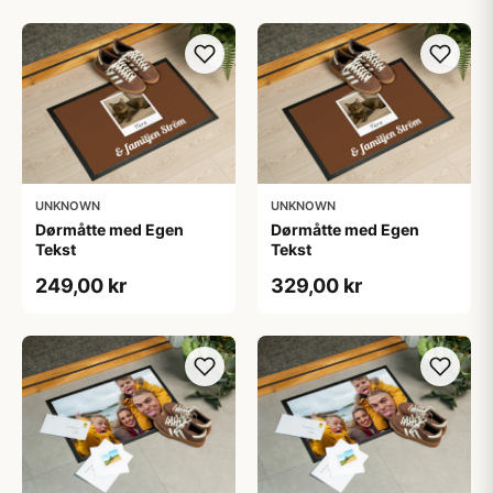
UNKNOWN
UNKNOWN
Dørmåtte med Egen
Dørmåtte med Egen
Tekst
Tekst
249,00 kr
329,00 kr