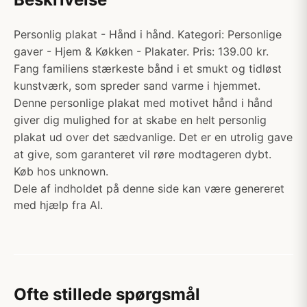
Personlig plakat - Hånd i hånd. Kategori: Personlige
gaver - Hjem & Køkken - Plakater. Pris: 139.00 kr.
Fang familiens stærkeste bånd i et smukt og tidløst
kunstværk, som spreder sand varme i hjemmet.
Denne personlige plakat med motivet hånd i hånd
giver dig mulighed for at skabe en helt personlig
plakat ud over det sædvanlige. Det er en utrolig gave
at give, som garanteret vil røre modtageren dybt.
Køb hos unknown.
Dele af indholdet på denne side kan være genereret
med hjælp fra AI.
Ofte stillede spørgsmål