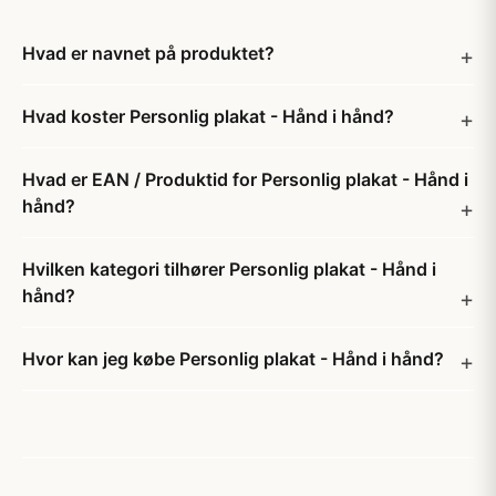
Hvad er navnet på produktet?
Hvad koster Personlig plakat - Hånd i hånd?
Hvad er EAN / Produktid for Personlig plakat - Hånd i
hånd?
Hvilken kategori tilhører Personlig plakat - Hånd i
hånd?
Hvor kan jeg købe Personlig plakat - Hånd i hånd?