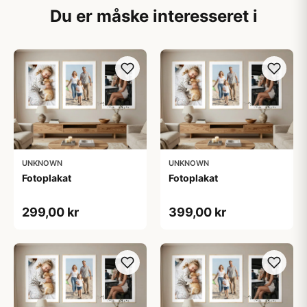
Du er måske interesseret i
UNKNOWN
UNKNOWN
Fotoplakat
Fotoplakat
299,00 kr
399,00 kr