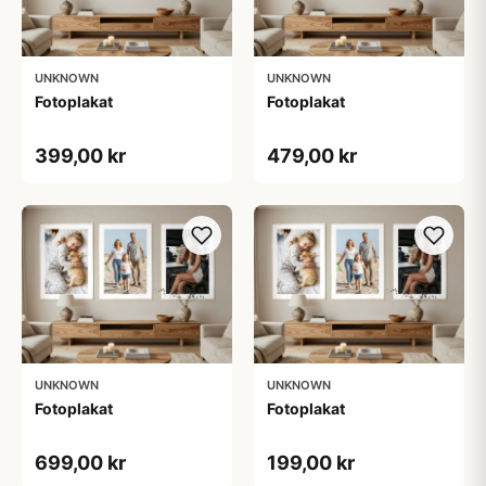
UNKNOWN
UNKNOWN
Fotoplakat
Fotoplakat
399,00 kr
479,00 kr
UNKNOWN
UNKNOWN
Fotoplakat
Fotoplakat
699,00 kr
199,00 kr