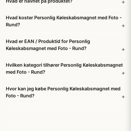
Hvad er navnet på produktet?
Hvad koster Personlig Køleskabsmagnet med Foto -
Rund?
Hvad er EAN / Produktid for Personlig
Køleskabsmagnet med Foto - Rund?
Hvilken kategori tilhører Personlig Køleskabsmagnet
med Foto - Rund?
Hvor kan jeg købe Personlig Køleskabsmagnet med
Foto - Rund?