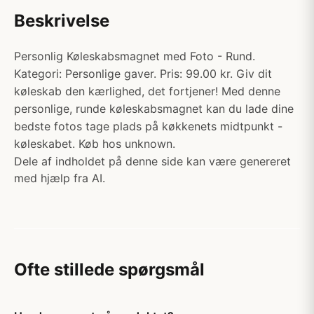
Beskrivelse
Personlig Køleskabsmagnet med Foto - Rund.
Kategori: Personlige gaver. Pris: 99.00 kr. Giv dit
køleskab den kærlighed, det fortjener! Med denne
personlige, runde køleskabsmagnet kan du lade dine
bedste fotos tage plads på køkkenets midtpunkt -
køleskabet. Køb hos unknown.
Dele af indholdet på denne side kan være genereret
med hjælp fra AI.
Ofte stillede spørgsmål