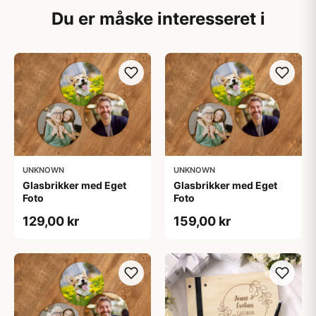
Du er måske interesseret i
UNKNOWN
UNKNOWN
Glasbrikker med Eget
Glasbrikker med Eget
Foto
Foto
129,00 kr
159,00 kr