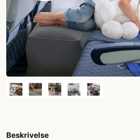
Beskrivelse