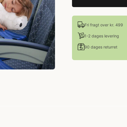
Fri fragt over kr. 499
1-2 dages levering
90 dages returret