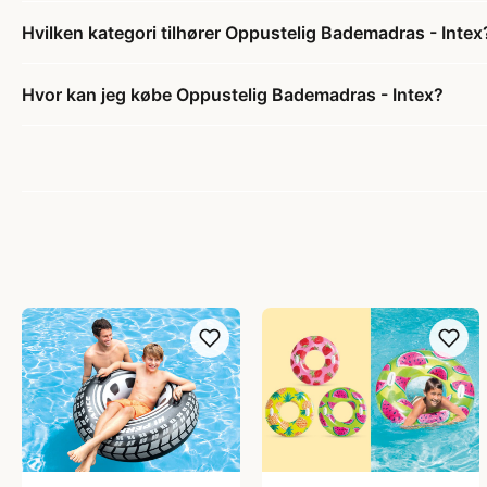
Hvilken kategori tilhører Oppustelig Bademadras - Intex
Hvor kan jeg købe Oppustelig Bademadras - Intex?