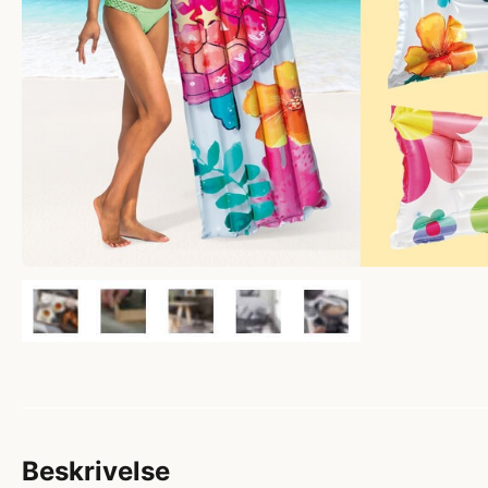
Beskrivelse