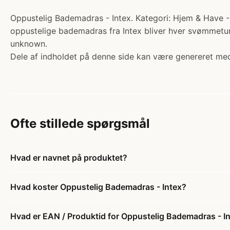
Oppustelig Bademadras - Intex. Kategori: Hjem & Have - 
oppustelige bademadras fra Intex bliver hver svømmetur 
unknown.
Dele af indholdet på denne side kan være genereret med
Ofte stillede spørgsmål
Hvad er navnet på produktet?
Hvad koster Oppustelig Bademadras - Intex?
Hvad er EAN / Produktid for Oppustelig Bademadras - I