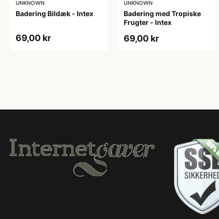
UNKNOWN
UNKNOWN
Badering Bildæk - Intex
Badering med Tropiske
Frugter - Intex
69,00 kr
69,00 kr