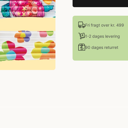
Fri fragt over kr. 499
1-2 dages levering
90 dages returret