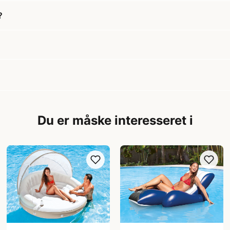
?
Du er måske interesseret i