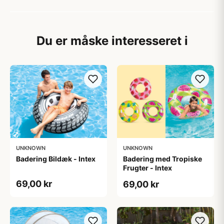
Du er måske interesseret i
UNKNOWN
UNKNOWN
Badering Bildæk - Intex
Badering med Tropiske
Frugter - Intex
69,00 kr
69,00 kr