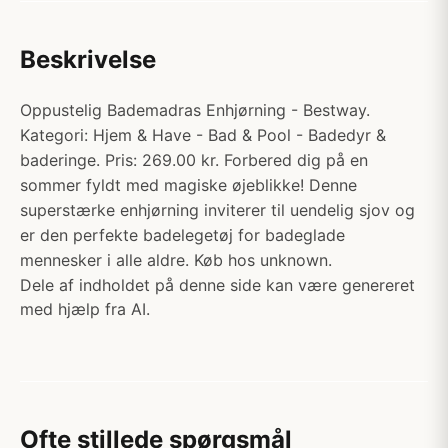
Beskrivelse
Oppustelig Bademadras Enhjørning - Bestway.
Kategori: Hjem & Have - Bad & Pool - Badedyr &
baderinge. Pris: 269.00 kr. Forbered dig på en
sommer fyldt med magiske øjeblikke! Denne
superstærke enhjørning inviterer til uendelig sjov og
er den perfekte badelegetøj for badeglade
mennesker i alle aldre. Køb hos unknown.
Dele af indholdet på denne side kan være genereret
med hjælp fra AI.
Ofte stillede spørgsmål