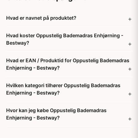
Hvad er navnet på produktet?
Hvad koster Oppustelig Bademadras Enhjørning -
Bestway?
Hvad er EAN / Produktid for Oppustelig Bademadras
Enhjørning - Bestway?
Hvilken kategori tilhører Oppustelig Bademadras
Enhjørning - Bestway?
Hvor kan jeg købe Oppustelig Bademadras
Enhjørning - Bestway?