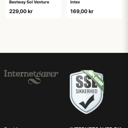
Bestway Sol Venture
Intex
229,00 kr
169,00 kr