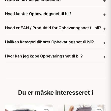
Hvad koster Opbevaringsnet til bil?
Hvad er EAN / Produktid for Opbevaringsnet til bil?
Hvilken kategori tilhører Opbevaringsnet til bil?
Hvor kan jeg købe Opbevaringsnet til bil?
Du er måske interesseret i