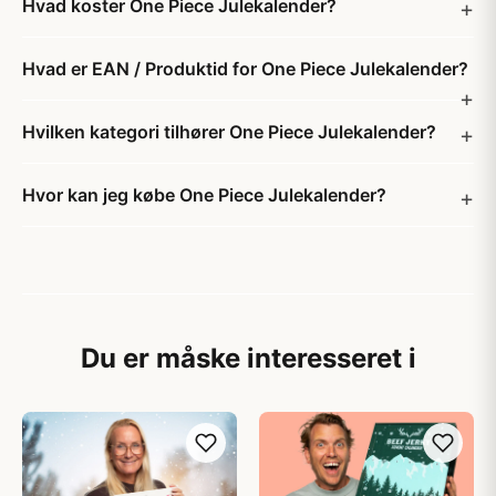
Hvad koster One Piece Julekalender?
Hvad er EAN / Produktid for One Piece Julekalender?
Hvilken kategori tilhører One Piece Julekalender?
Hvor kan jeg købe One Piece Julekalender?
Du er måske interesseret i