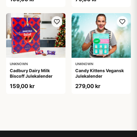
UNKNOWN
UNKNOWN
Cadbury Dairy Milk
Candy Kittens Vegansk
Biscoff Julekalender
Julekalender
159,00 kr
279,00 kr