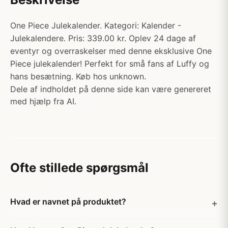
One Piece Julekalender. Kategori: Kalender -
Julekalendere. Pris: 339.00 kr. Oplev 24 dage af
eventyr og overraskelser med denne eksklusive One
Piece julekalender! Perfekt for små fans af Luffy og
hans besætning. Køb hos unknown.
Dele af indholdet på denne side kan være genereret
med hjælp fra AI.
Ofte stillede spørgsmål
Hvad er navnet på produktet?