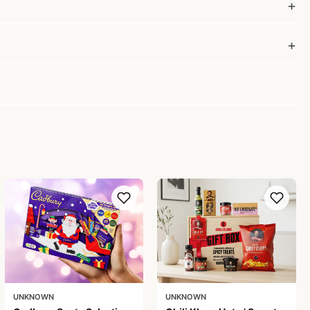
UNKNOWN
UNKNOWN