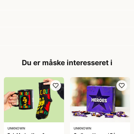
Du er måske interesseret i
UNKNOWN
UNKNOWN