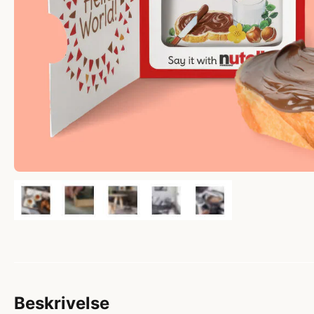
Beskrivelse