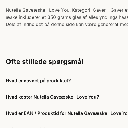
Nutella Gaveæske I Love You. Kategori: Gaver - Gaver e
æske inkluderer et 350 grams glas af alles yndlings ha
Dele af indholdet på denne side kan være genereret med
Ofte stillede spørgsmål
Hvad er navnet på produktet?
Hvad koster Nutella Gaveæske I Love You?
Hvad er EAN / Produktid for Nutella Gaveæske I Love Y