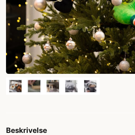
Beskrivelse