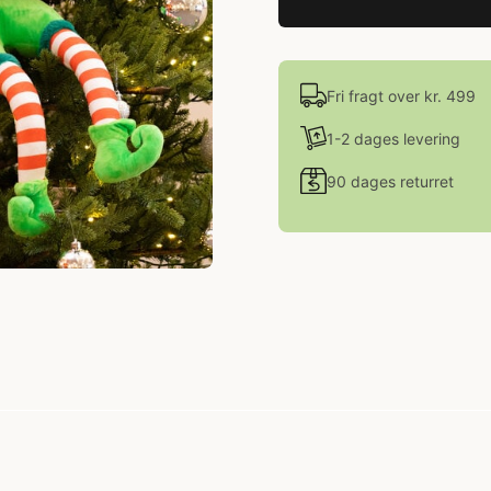
Fri fragt over kr. 499
1-2 dages levering
90 dages returret