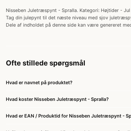
Nisseben Juletræspynt - Spralla. Kategori: Højtider - Jul
Tag din julepynt til det næste niveau med sjov juletræsp
Dele af indholdet på denne side kan være genereret med
Ofte stillede spørgsmål
Hvad er navnet på produktet?
Hvad koster Nisseben Juletræspynt - Spralla?
Hvad er EAN / Produktid for Nisseben Juletræspynt - Sp