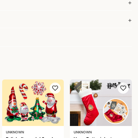
UNKNOWN
UNKNOWN