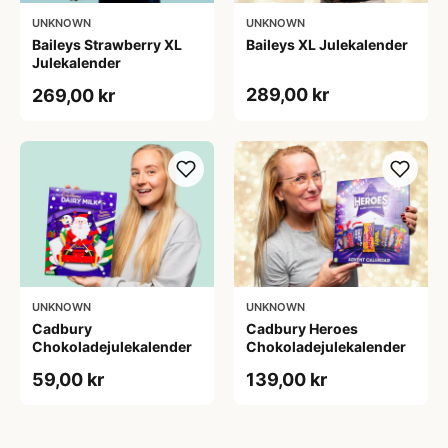
UNKNOWN
UNKNOWN
Baileys Strawberry XL
Baileys XL Julekalender
Julekalender
289,00 kr
269,00 kr
UNKNOWN
UNKNOWN
Cadbury
Cadbury Heroes
Chokoladejulekalender
Chokoladejulekalender
59,00 kr
139,00 kr