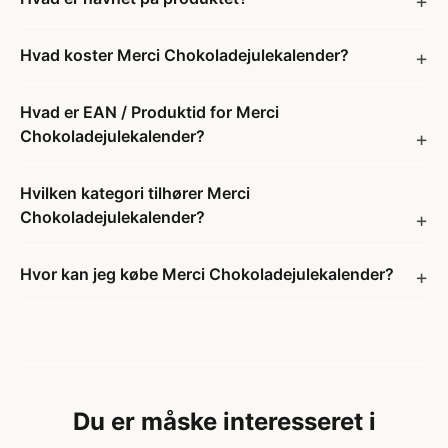
Hvad koster Merci Chokoladejulekalender?
Hvad er EAN / Produktid for Merci
Chokoladejulekalender?
Hvilken kategori tilhører Merci
Chokoladejulekalender?
Hvor kan jeg købe Merci Chokoladejulekalender?
Du er måske interesseret i