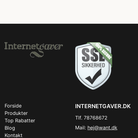
Forside
INTERNETGAVER.DK
Produkter
Tlf. 78768672
Top Rabatter
Mail:
hej@want.dk
Blog
Kontakt