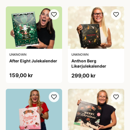
UNKNOWN
UNKNOWN
After Eight Julekalender
Anthon Berg
Likørjulekalender
159,00 kr
299,00 kr