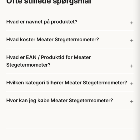
Ofte stillede spørgsmål
Hvad er navnet på produktet?
Hvad koster Meater Stegetermometer?
Hvad er EAN / Produktid for Meater
Stegetermometer?
Hvilken kategori tilhører Meater Stegetermometer?
Hvor kan jeg købe Meater Stegetermometer?